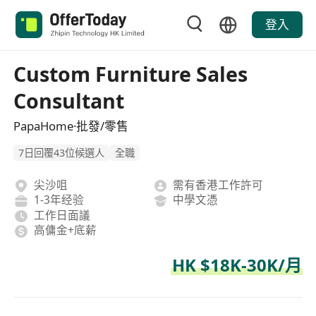
登入
Custom Furniture Sales
Consultant
PapaHome·批發/零售
7日回覆43位候選人
全職
尖沙咀
需有香港工作許可
1-3年经验
中學文憑
工作日面議
高傭金+底薪
HK $18K-30K/月