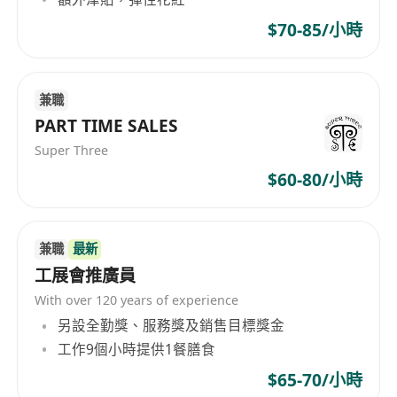
$70-85/小時
兼職
PART TIME SALES
Super Three
$60-80/小時
兼職
最新
工展會推廣員
With over 120 years of experience
另設全勤獎、服務獎及銷售目標獎金
工作9個小時提供1餐膳食
$65-70/小時