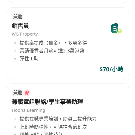
兼職
銷售員
WG Property
提供高提成（佣金），多勞多得
業績優秀者月薪可達2-3萬港幣
彈性工時
$70/小時
兼職
兼職電話聯絡/學生事務助理
Hooha Learning
提供在職專業培訓，助員工提升能力
上班時間彈性，可選擇合適班次
額外津貼，彈性花紅