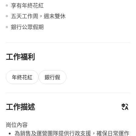
享有年終花紅
五天工作周，週末雙休
銀行公眾假期
工作福利
年終花紅
銀行假
工作描述
崗位內容
為銷售及運營團隊提供行政支援，確保日常運作