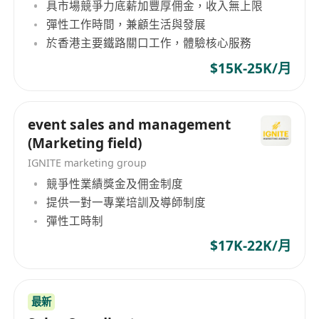
具市場競爭力底薪加豐厚佣金，收入無上限
彈性工作時間，兼顧生活與發展
於香港主要鐵路關口工作，體驗核心服務
$15K-25K/月
event sales and management
(Marketing field)
IGNITE marketing group
競爭性業績獎金及佣金制度
提供一對一專業培訓及導師制度
彈性工時制
$17K-22K/月
最新