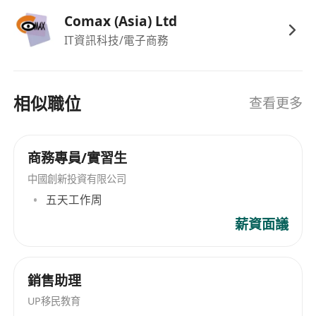
Comax (Asia) Ltd
IT資訊科技/電子商務
相似職位
查看更多
商務專員/實習生
中國創新投資有限公司
五天工作周
薪資面議
銷售助理
UP移民教育