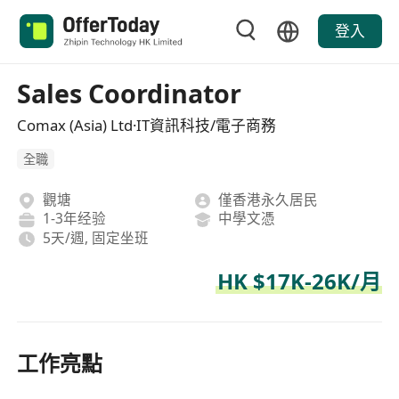
登入
Sales Coordinator
Comax (Asia) Ltd·IT資訊科技/電子商務
全職
觀塘
僅香港永久居民
1-3年经验
中學文憑
5天/週, 固定坐班
HK $17K-26K/月
工作亮點