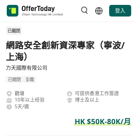
登入
已關閉
網路安全創新資深專家（寧波/
上海）
力天國際有限公司
已關閉
全職
觀塘
可提供香港工作簽證
10年以上经验
博士及以上
5天/週
HK $50K-80K/月