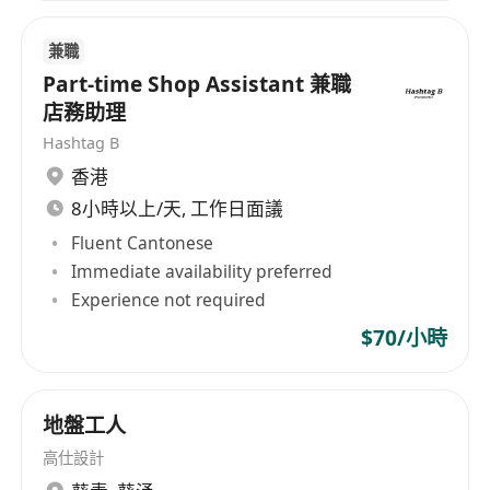
兼職
Part-time Shop Assistant 兼職
店務助理
Hashtag B
香港
8小時以上/天, 工作日面議
Fluent Cantonese
Immediate availability preferred
Experience not required
$70/小時
地盤工人
高仕設計