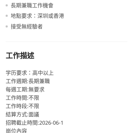
長期兼職工作機會
地點要求：深圳或香港
接受無經驗者
工作描述
学历要求：高中以上
工作週期:長期兼職
每週工期:無要求
工作時間:不限
工作時段:不限
結算方式:面議
招聘截止時間:2026-06-1
崗位內容