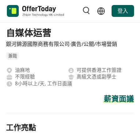
登入
自媒体运营
銀河錦源國際商務有限公司·廣告/公關/市場營銷
兼職
油麻地
可提供香港工作簽證
不限經驗
高級文憑或副學士
8小時以上/天, 工作日面議
薪資面議
工作亮點