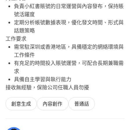
負責小紅書賬號的日常運營與內容發布，保持賬
號活躍度
定期分析帳號數據表現，優化發文時間、形式與
話題策略
工作要求
需常駐深圳或香港地區，具備穩定的網絡環境與
工作條件
有充足的時間投入賬號運營，可配合長期兼職需
求
具備自主學習與執行能力
接收無經驗，保險公司任職人員勿擾
創意生成
內容創作
普通話