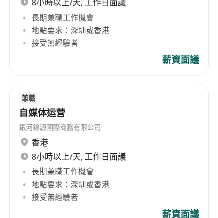
8小時以上/天, 工作日面議
長期兼職工作機會
地點要求：深圳或香港
接受無經驗者
薪資面議
兼職
自媒体运营
銀河錦源國際商務有限公司
香港
8小時以上/天, 工作日面議
長期兼職工作機會
地點要求：深圳或香港
接受無經驗者
薪資面議