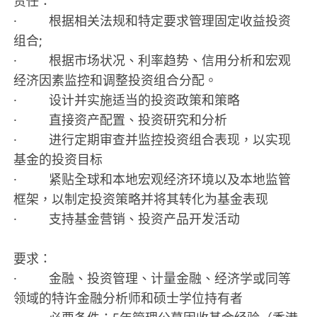
责任：
· 根据相关法规和特定要求管理固定收益投资
组合;
· 根据市场状况、利率趋势、信用分析和宏观
经济因素监控和调整投资组合分配。
· 设计并实施适当的投资政策和策略
· 直接资产配置、投资研究和分析
· 进行定期审查并监控投资组合表现，以实现
基金的投资目标
· 紧贴全球和本地宏观经济环境以及本地监管
框架，以制定投资策略并将其转化为基金表现
· 支持基金营销、投资产品开发活动
要求：
· 金融、投资管理、计量金融、经济学或同等
领域的特许金融分析师和硕士学位持有者