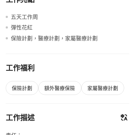
五天工作周
彈性花紅
保險計劃，醫療計劃，家屬醫療計劃
工作福利
保險計劃
額外醫療保險
家屬醫療計劃
工作描述