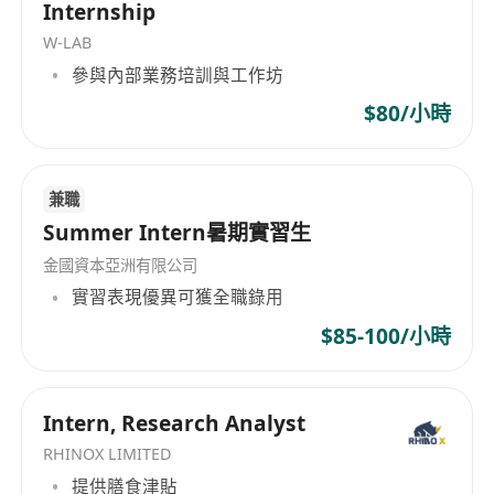
Internship
W-LAB
參與內部業務培訓與工作坊
$80/小時
兼職
Summer Intern暑期實習生
金國資本亞洲有限公司
實習表現優異可獲全職錄用
$85-100/小時
Intern, Research Analyst
RHINOX LIMITED
提供膳食津貼