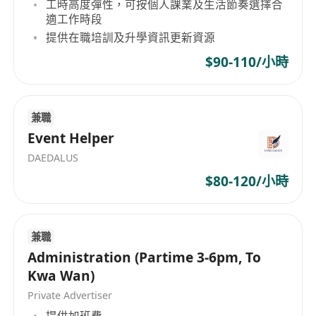
工時高度彈性，可按個人課業及生活節奏選擇合
適工作時段
提供在職培訓及升學資訊更新資源
$90-110/小時
兼職
Event Helper
DAEDALUS
$80-120/小時
兼職
Administration (Partime 3-6pm, To
Kwa Wan)
Private Advertiser
提供加班費