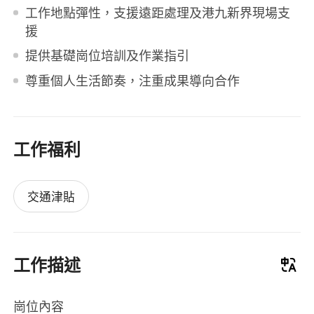
工作地點彈性，支援遠距處理及港九新界現場支
援
提供基礎崗位培訓及作業指引
尊重個人生活節奏，注重成果導向合作
工作福利
交通津貼
工作描述
崗位內容