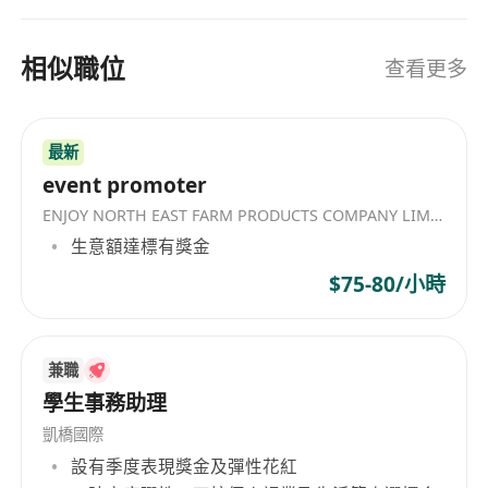
相似職位
查看更多
最新
event promoter
ENJOY NORTH EAST FARM PRODUCTS COMPANY LIMITED
生意額達標有獎金
$75-80/小時
兼職
學生事務助理
凱橋國際
設有季度表現獎金及彈性花紅