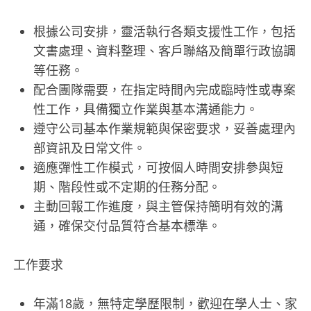
根據公司安排，靈活執行各類支援性工作，包括
文書處理、資料整理、客戶聯絡及簡單行政協調
等任務。
配合團隊需要，在指定時間內完成臨時性或專案
性工作，具備獨立作業與基本溝通能力。
遵守公司基本作業規範與保密要求，妥善處理內
部資訊及日常文件。
適應彈性工作模式，可按個人時間安排參與短
期、階段性或不定期的任務分配。
主動回報工作進度，與主管保持簡明有效的溝
通，確保交付品質符合基本標準。
工作要求
年滿18歲，無特定學歷限制，歡迎在學人士、家