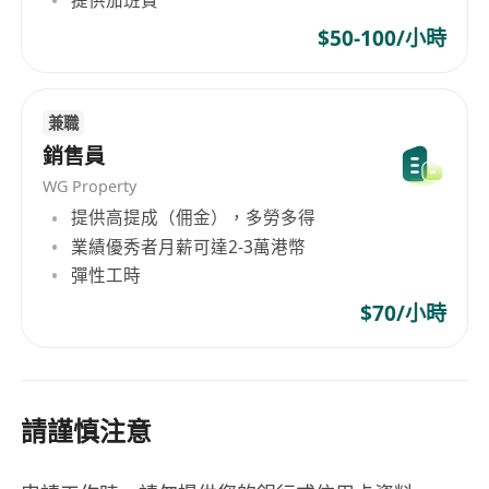
$50-100/小時
兼職
銷售員
WG Property
提供高提成（佣金），多勞多得
業績優秀者月薪可達2-3萬港幣
彈性工時
$70/小時
請謹慎注意