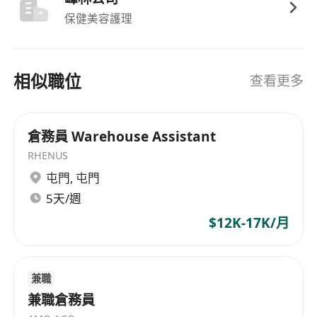
保健美容護理
相似職位
查看更多
倉務員 Warehouse Assistant
RHENUS
屯門
,
屯門
5天/週
$12K-17K/月
兼職
兼職倉務員