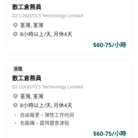
散工倉務員
D2 LOGISTICS Technology Limited
荃灣
,
荃灣
8小時以上/天, 月休4天
$60-75/小時
兼職
散工倉務員
D2 LOGISTICS Technology Limited
荃灣
,
荃灣
8小時以上/天, 月休4天
自由報更，弹性工作时间
包飯鐘，提供膳食津贴
$60-75/小時