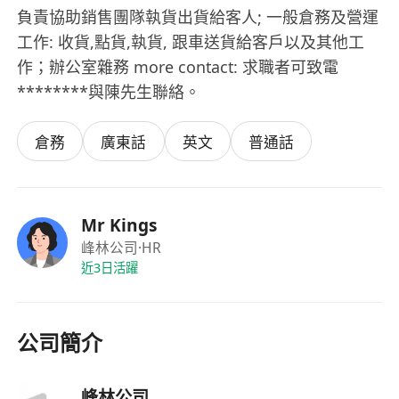
負責協助銷售團隊執貨出貨給客人; 一般倉務及營運
工作: 收貨,點貨,執貨, 跟車送貨給客戶以及其他工
作；辦公室雜務 more contact: 求職者可致電
********與陳先生聯絡。
倉務
廣東話
英文
普通話
Mr Kings
峰林公司
·HR
近3日活躍
公司簡介
峰林公司