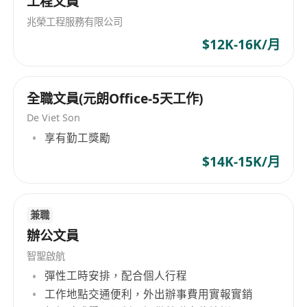
工程文員
兆榮工程服務有限公司
$12K-16K/月
全職文員(元朗Office-5天工作)
De Viet Son
享有勤工獎勵
$14K-15K/月
兼職
辦公文員
智聖啟航
彈性工時安排，配合個人行程
工作地點交通便利，外出辦事費用實報實銷