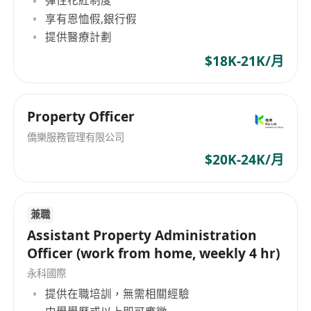
彈性花紅制度
享有恩恤假,銀行假
提供醫療計劃
$18K-21K/月
Property Officer
僑樂服務管理有限公司
$20K-24K/月
兼職
Assistant Property Administration
Officer (work from home, weekly 4 hr)
永科國際
提供在職培訓，無需相關經驗