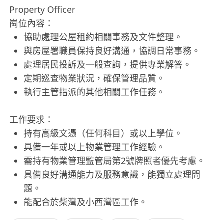
Property Officer
崗位內容：
協助處理公屋租約相關事務及文件整理。
與房屋署職員保持良好溝通，協調日常事務。
處理居民投訴及一般查詢，提供專業解答。
定期巡查物業狀況，確保管理品質。
執行主管指派的其他相關工作任務。
工作要求：
持有高級文憑（任何科目）或以上學位。
具備一年或以上物業管理工作經驗。
需持有物業管理監管局第2號牌照者優先考慮。
具備良好溝通能力及服務意識，能獨立處理問
題。
能配合於柴灣及小西灣區工作。