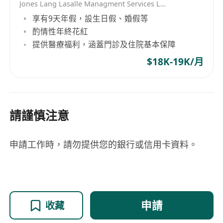
Jones Lang Lasalle Managment Services Limited
享有9天年假，設生日假、婚假等
酌情性年終花紅
提供醫療福利，涵蓋門診及住院基本保障
$18K-19K/月
請謹慎注意
申請工作時，請勿提供您的銀行或信用卡資料。
申請
收藏