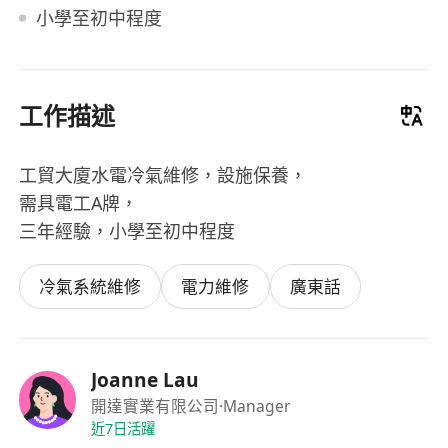
小學至初中程度
工作描述
工貿大廈水電冷氣維修，設施保養，
需具電工A牌，
三年經驗，小學至初中程度
冷氣系統維修
電力維修
廣東話
Joanne Lau
開達實業有限公司
·Manager
近7日活躍