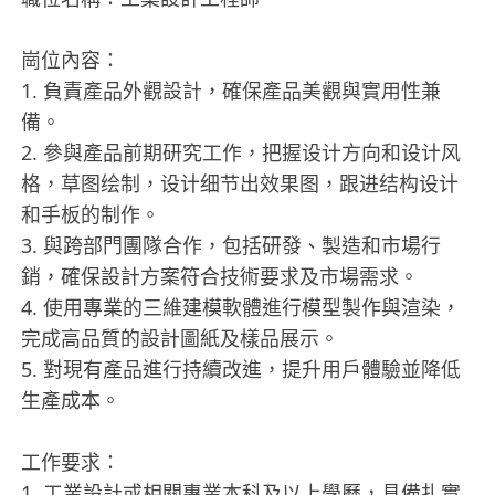
崗位內容：
1. 負責產品外觀設計，確保產品美觀與實用性兼
備。
2. 參與產品前期研究工作，把握设计方向和设计风
格，草图绘制，设计细节出效果图，跟进结构设计
和手板的制作。
3. 與跨部門團隊合作，包括研發、製造和市場行
銷，確保設計方案符合技術要求及市場需求。
4. 使用專業的三維建模軟體進行模型製作與渲染，
完成高品質的設計圖紙及樣品展示。
5. 對現有產品進行持續改進，提升用戶體驗並降低
生產成本。
工作要求：
1. 工業設計或相關專業本科及以上學歷，具備扎實