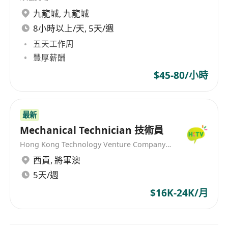
九龍城
,
九龍城
8小時以上/天, 5天/週
五天工作周
豐厚薪酬
$45-80/小時
最新
Mechanical Technician 技術員
Hong Kong Technology Venture Company Limited(HKTV)
西貢
,
將軍澳
5天/週
$16K-24K/月