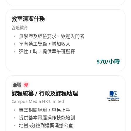
教室清潔什務
啓廸教育
無學歷及經驗要求，歡迎入門者
享有勤工獎勵，增加收入
彈性工時，提供早午班選擇
$70/小時
兼職
課程統籌 / 行政及課程助理
Campus Media HK Limited
無需相關經驗，容易上手
提供基本電腦操作技能培訓
地鐵5分鐘到達葵涌辦公室