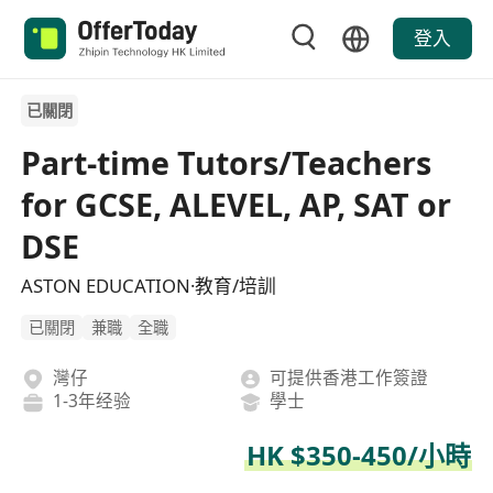
登入
已關閉
Part-time Tutors/Teachers
for GCSE, ALEVEL, AP, SAT or
DSE
ASTON EDUCATION·教育/培訓
已關閉
兼職
全職
灣仔
可提供香港工作簽證
1-3年经验
學士
HK $350-450/小時