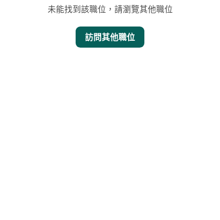
未能找到該職位，請瀏覽其他職位
訪問其他職位