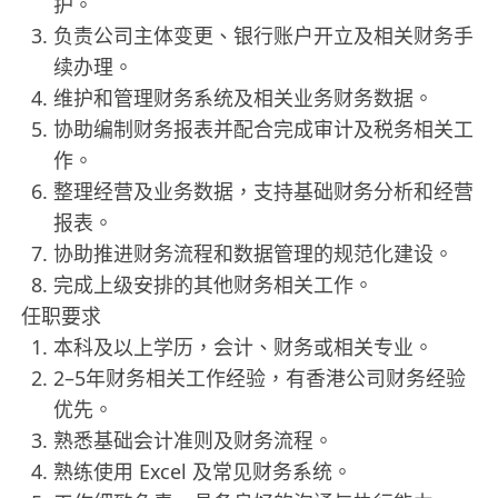
护。
负责公司主体变更、银行账户开立及相关财务手
续办理。
维护和管理财务系统及相关业务财务数据。
协助编制财务报表并配合完成审计及税务相关工
作。
整理经营及业务数据，支持基础财务分析和经营
报表。
协助推进财务流程和数据管理的规范化建设。
完成上级安排的其他财务相关工作。
任职要求
本科及以上学历，会计、财务或相关专业。
2–5年财务相关工作经验，有香港公司财务经验
优先。
熟悉基础会计准则及财务流程。
熟练使用 Excel 及常见财务系统。