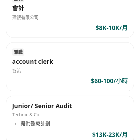
會計
建银有限公司
$8K-10K/月
兼職
account clerk
智策
$60-100/小時
Junior/ Senior Audit
Technic & Co
提供醫療計劃
$13K-23K/月