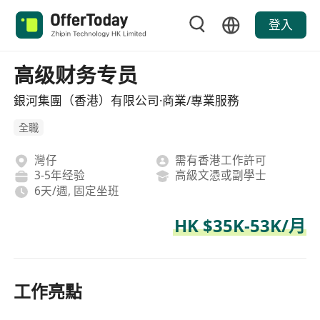
登入
高级财务专员
銀河集團（香港）有限公司·商業/專業服務
全職
灣仔
需有香港工作許可
3-5年经验
高級文憑或副學士
6天/週, 固定坐班
HK $35K-53K/月
工作亮點