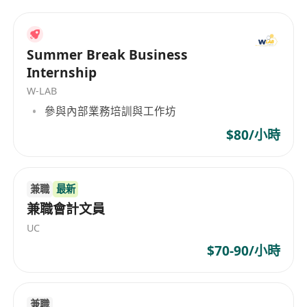
Summer Break Business
Internship
W-LAB
參與內部業務培訓與工作坊
$80/小時
兼職
最新
兼職會計文員
UC
$70-90/小時
兼職