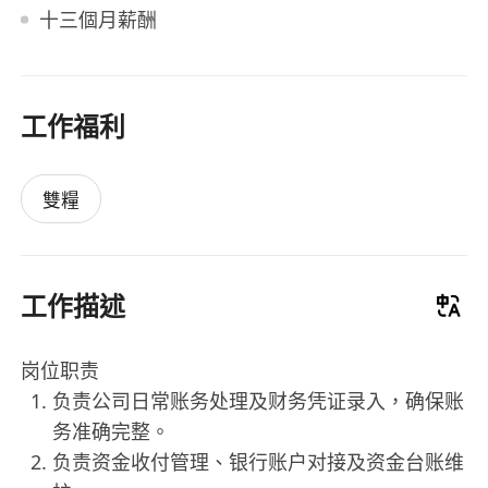
十三個月薪酬
工作福利
雙糧
工作描述
岗位职责
负责公司日常账务处理及财务凭证录入，确保账
务准确完整。
负责资金收付管理、银行账户对接及资金台账维