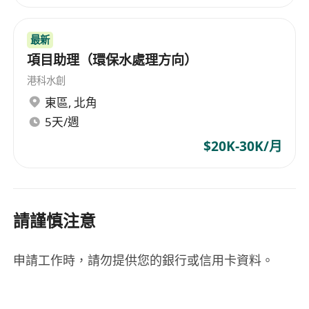
最新
項目助理（環保水處理方向）
港科水創
東區
,
北角
5天/週
$20K-30K/月
請謹慎注意
申請工作時，請勿提供您的銀行或信用卡資料。