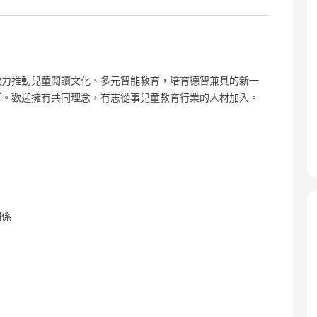
致力推動兒童閱讀文化、多元智能教育，培育德智兼具的新一
厚。歡迎擁有共同理念，有志從事兒童教育行業的人材加入。
關係