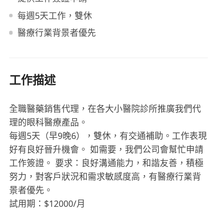
每週5天工作，雙休
醫療行業背景者優先
工作描述
全職醫藥銷售代理，在各大小醫院診所推廣我們代
理的眼科醫療產品。
每週5天（早9晚6），雙休，有交通補助。工作表現
好有良好晉升機會。 如需要，我們公司會幫忙申請
工作簽證。 要求：良好溝通能力，和諧友善，積極
努力，對客戶狀況和需求敏感度高，有醫療行業背
景者優先。
試用期：$12000/月