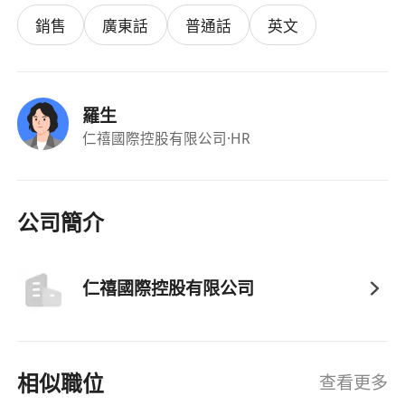
銷售
廣東話
普通話
英文
羅生
仁禧國際控股有限公司
·HR
公司簡介
仁禧國際控股有限公司
相似職位
查看更多