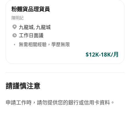
粉麵貨品理貨員
陳明記
九龍城
,
九龍城
工作日面議
無需相關經驗，學歷無限
$12K-18K/月
請謹慎注意
申請工作時，請勿提供您的銀行或信用卡資料。