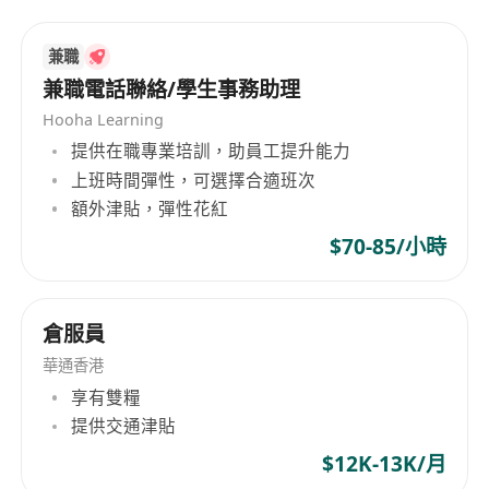
兼職
兼職電話聯絡/學生事務助理
Hooha Learning
提供在職專業培訓，助員工提升能力
上班時間彈性，可選擇合適班次
額外津貼，彈性花紅
$70-85/小時
倉服員
華通香港
享有雙糧
提供交通津貼
$12K-13K/月