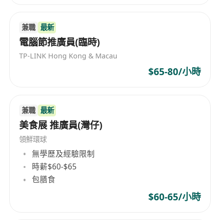
兼職
最新
電腦節推廣員(臨時)
TP-LINK Hong Kong & Macau
$65-80/小時
兼職
最新
美食展 推廣員(灣仔)
領鮮環球
無學歷及經驗限制
時薪$60-$65
包膳食
$60-65/小時