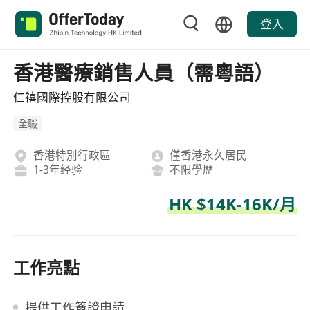
登入
香港醫療銷售人員（需粵語）
仁禧國際控股有限公司
全職
香港特別行政區
僅香港永久居民
1-3年经验
不限學歷
HK $14K-16K/月
工作亮點
提供工作簽證申請