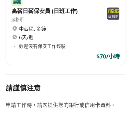
最新
高薪日薪保安員 (日班工作)
威格斯
中西區
,
金鐘
6天/週
歡迎沒有保安工作經驗
$70/小時
請謹慎注意
申請工作時，請勿提供您的銀行或信用卡資料。