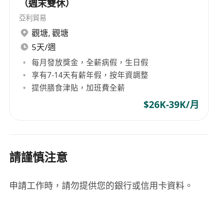
（週末雙休）
亞利貿易
觀塘
,
觀塘
5天/週
每月發放獎金，全薪病假，生日假
享有7-14天有薪年假，按年資調整
提供膳食津貼，加班費全薪
$26K-39K/月
請謹慎注意
申請工作時，請勿提供您的銀行或信用卡資料。