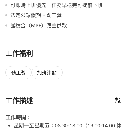
可即時上班優先，任務早送完可提前下班
法定公眾假期、勤工獎
強積金（MPF）僱主供款
工作福利
勤工獎
加班津貼
工作描述
工作時間
：
星期一至星期五：08:30-18:00（13:00-14:00 休