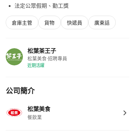
法定公眾假期、勤工獎
倉庫主管
貨物
快遞員
廣東話
松葉茶王子
松葉美食
·招聘專員
近期活躍
公司簡介
松葉美食
餐飲業