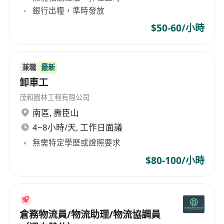
銀行出糧，準時發放
$50-60/小時
兼職
最新
卸車工
茂和園林工程有限公司
南區
,
壽臣山
4~8小時/天, 工作日面議
無需特定學歷或證照要求
$80-100/小時
倉務物流員/物流助理/物流協調員