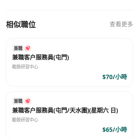
相似職位
查看更多
兼職
兼職客户服務員(屯門)
勵致研習中心
$70/小時
兼職
兼職客户服務員(屯門/天水圍)(星期六 日)
勵致研習中心
$65/小時