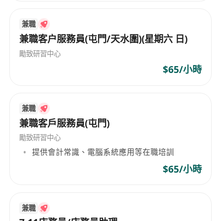
兼職
兼職客户服務員(屯門/天水圍)(星期六 日)
勵致研習中心
$65/小時
兼職
兼職客戶服務員(屯門)
勵致研習中心
提供會計常識、電腦系統應用等在職培訓
$65/小時
兼職