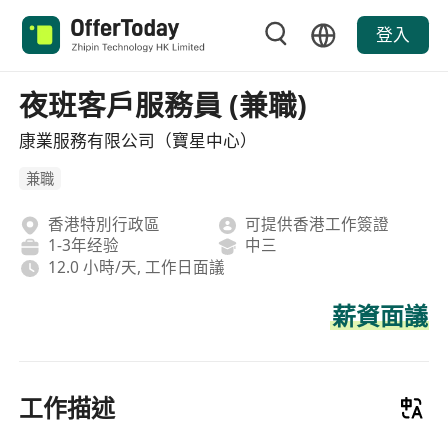
登入
夜班客戶服務員 (兼職)
康業服務有限公司（寶星中心）
兼職
香港特別行政區
可提供香港工作簽證
1-3年经验
中三
12.0 小時/天, 工作日面議
薪資面議
工作描述