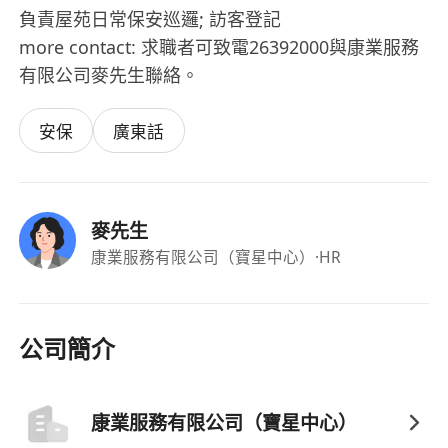
負責屋苑日常保安巡邏; 訪客登記
more contact: 求職者可致電26392000與康業服務
有限公司麥先生聯絡。
安保
廣東話
麥先生
康業服務有限公司（寶星中心）
·HR
公司簡介
康業服務有限公司（寶星中心）