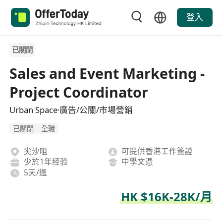
登入
已關閉
Sales and Event Marketing -
Project Coordinator
Urban Space·廣告/公關/市場營銷
已關閉
全職
尖沙咀
可提供香港工作簽證
少於1年经验
中學文憑
5天/週
HK $16K-28K/月