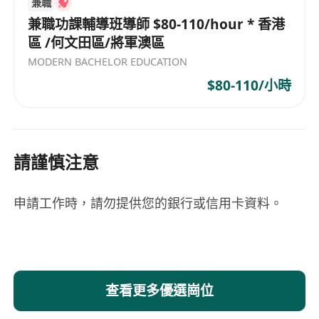
兼職
兼職功課輔導班導師 $80-110/hour * 香港
區 /何文田區/將軍澳區
MODERN BACHELOR EDUCATION
$80-110/小時
請謹慎注意
申請工作時，請勿提供您的銀行或信用卡資料。
查看更多優選崗位