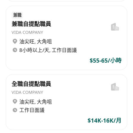
兼職
兼職自提點職員
VIDA COMPANY
油尖旺
,
大角咀
8小時以上/天, 工作日面議
$55-65/小時
全職自提點職員
VIDA COMPANY
油尖旺
,
大角咀
工作日面議
$14K-16K/月