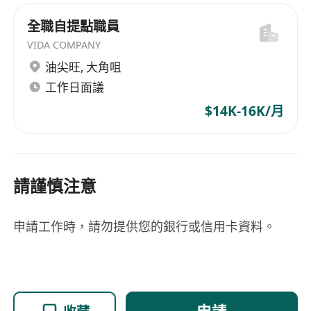
全職自提點職員
VIDA COMPANY
油尖旺
,
大角咀
工作日面議
$14K-16K/月
請謹慎注意
申請工作時，請勿提供您的銀行或信用卡資料。