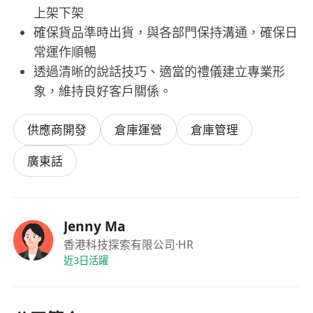
上架下架
確保貨品準時出貨，與各部門保持溝通，確保日
常運作順暢
透過清晰的說話技巧、適當的禮儀建立專業形
象，維持良好客戶關係。
供應商開發
倉庫運營
倉庫管理
廣東話
Jenny Ma
香港科技探索有限公司
·HR
近3日活躍