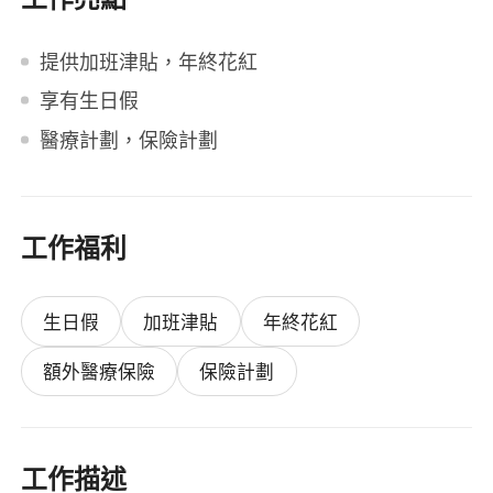
提供加班津貼，年終花紅
享有生日假
醫療計劃，保險計劃
工作福利
生日假
加班津貼
年終花紅
額外醫療保險
保險計劃
工作描述