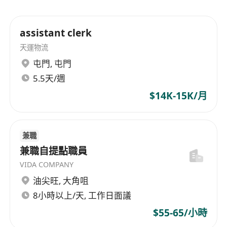
assistant clerk
天運物流
屯門
,
屯門
5.5天/週
$14K-15K/月
兼職
兼職自提點職員
VIDA COMPANY
油尖旺
,
大角咀
8小時以上/天, 工作日面議
$55-65/小時