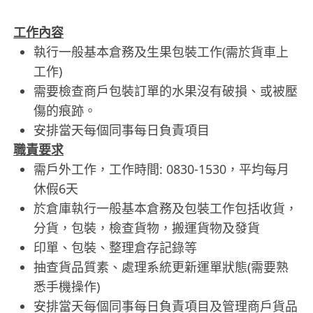
工作內容
執行一般基本倉務及生果包裝工作(需於貨車上
工作)
需要檢查商戶包裝訂單的水果沒有破損、或被壓
傷的痕跡。
安排當天每個同事每日負責項目
職責要求
需戶外工作，工作時間: 0830-1530，平均每月
休假6天
於倉庫執行一般基本倉務及包裝工作包括收貨，
分貨，包裝，檢查貨物，搬運貨物及發貨
印單、包裝、整理倉存記錄等
抽查貨品質素、處理系統更新運單狀態(需要熟
悉手機操作)
安排當天每個同事每日負責項目及管理商戶貨品