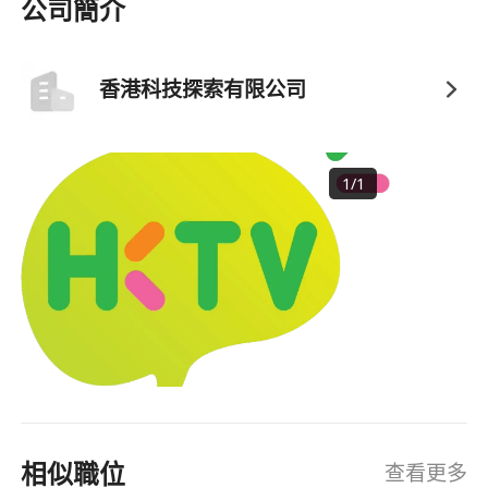
公司簡介
香港科技探索有限公司
1
/
1
相似職位
查看更多