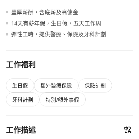
豐厚薪酬，含底薪及高傭金
14天有薪年假，生日假，五天工作周
彈性工時，提供醫療、保險及牙科計劃
工作福利
生日假
額外醫療保險
保險計劃
牙科計劃
特別/額外事假
工作描述