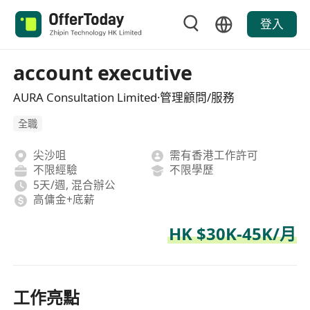
登入
account executive
AURA Consultation Limited·管理顧問/服務
全職
尖沙咀
需有香港工作許可
不限經驗
不限學歷
5天/週, 混合辦公
高傭金+底薪
HK $30K-45K/月
工作亮點