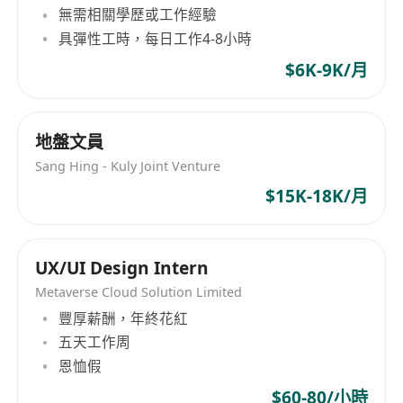
Axure（会用）
無需相關學歷或工作經驗
具彈性工時，每日工作4-8小時
$6K-9K/月
地盤文員
Sang Hing - Kuly Joint Venture
$15K-18K/月
UX/UI Design Intern
Metaverse Cloud Solution Limited
豐厚薪酬，年終花紅
五天工作周
恩恤假
$60-80/小時