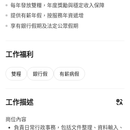
每年發放雙糧，年度獎勵與穩定收入保障
提供有薪年假，按服務年資遞增
享有銀行假期及法定公眾假期
工作福利
雙糧
銀行假
有薪病假
工作描述
崗位內容
負責日常行政事務，包括文件整理、資料輸入、