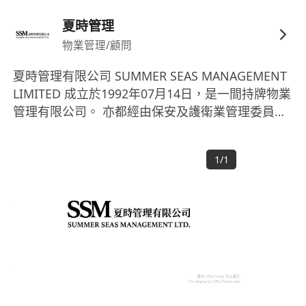
夏時管理
物業管理/顧問
夏時管理有限公司 SUMMER SEAS MANAGEMENT
LIMITED 成立於1992年07月14日，是一間持牌物業
管理有限公司。 亦都經由保安及護衛業管理委員會
(SGSIA)審批及簽發認可保安公司牌照，獲第一類(提
供護衛服務)資格。
1
/
1