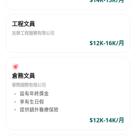
工程文員
兆榮工程服務有限公司
$12K-16K/月
倉務文員
華際國際有限公司
設有年終獎金
享有生日假
提供額外醫療保險
$12K-14K/月