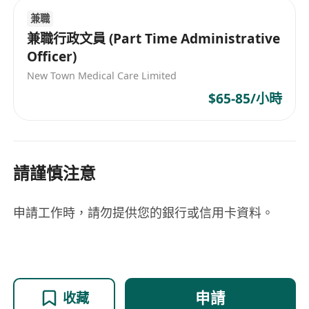
兼職
兼職行政文員 (Part Time Administrative
Officer)
New Town Medical Care Limited
$65-85/小時
請謹慎注意
申請工作時，請勿提供您的銀行或信用卡資料。
申請
收藏