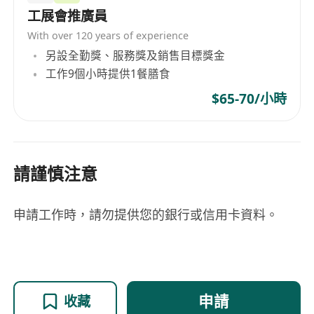
工展會推廣員
With over 120 years of experience
另設全勤獎、服務獎及銷售目標獎金
工作9個小時提供1餐膳食
$65-70/小時
請謹慎注意
申請工作時，請勿提供您的銀行或信用卡資料。
申請
收藏