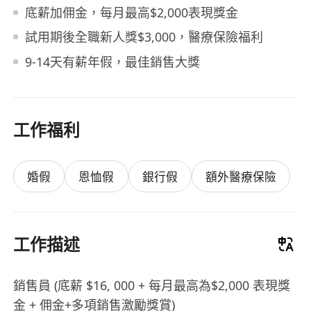
底薪加佣金，每月最高$2,000表現獎金
試用期後全職新人獎$3,000，醫療保險福利
9-14天有薪年假，最佳銷售大獎
工作福利
婚假
恩恤假
銀行假
額外醫療保險
工作描述
銷售員 (底薪 $16, 000 + 每月最高為$2,000 表現獎
金 + 佣金+多項銷售激勵獎賞)