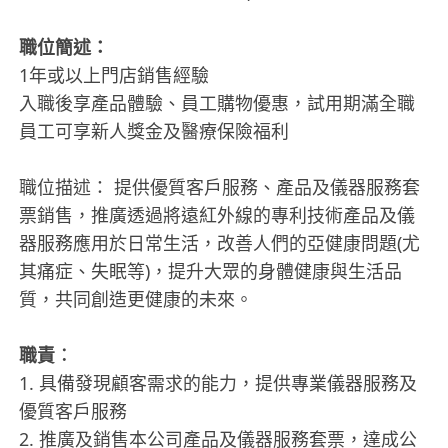
職位簡述：
1年或以上門店銷售經驗
入職後享產品體驗、員工購物優惠，試用期滿全職
員工可享新人獎金及醫療保險福利
職位描述： 提供優質客戶服務、產品及儀器服務套
票銷售，推廣透過將遠紅外線的專利技術產品及儀
器服務應用於日常生活，改善人們的亞健康問題(尤
其痛症、失眠等)，提升大眾的身體健康與生活品
質，共同創造更健康的未來。
職責︰
1. 具備發現顧客需求的能力，提供專業儀器服務及
優質客戶服務
2. 推廣及銷售本公司產品及儀器服務套票，達成公