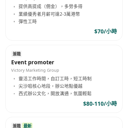
提供高提成（佣金），多勞多得
業績優秀者月薪可達2-3萬港幣
彈性工時
$70/小時
兼職
Event promoter
Victory Marketing Group
靈活工作時間，自訂工時，短工時制
尖沙咀核心地段，辦公地點優越
西式辦公文化，開放溝通，氛圍輕鬆
$80-110/小時
兼職
最新