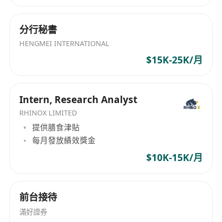
分行秘書
HENGMEI INTERNATIONAL
$15K-25K/月
Intern, Research Analyst
RHINOX LIMITED
提供膳食津貼
每月發放績效獎金
$10K-15K/月
前台接待
滿好證券