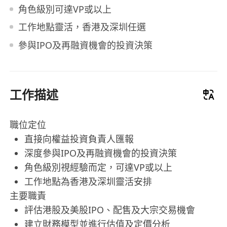
角色級別可達VP或以上
工作地點靈活，香港及深圳任選
參與IPO及再融資機會的投資決策
工作描述
職位定位
直接向權益投資負責人匯報
深度參與IPO及再融資機會的投資決策
角色級別視經驗而定，可達VP或以上
工作地點為香港及深圳靈活安排
主要職責
評估港股及美股IPO、配售及大宗交易機會
建立財務模型並進行估值及定價分析