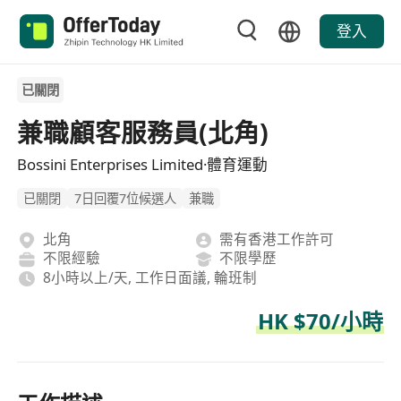
登入
已關閉
兼職顧客服務員(北角)
Bossini Enterprises Limited·體育運動
已關閉
7日回覆7位候選人
兼職
北角
需有香港工作許可
不限經驗
不限學歷
8小時以上/天, 工作日面議, 輪班制
HK $70/小時