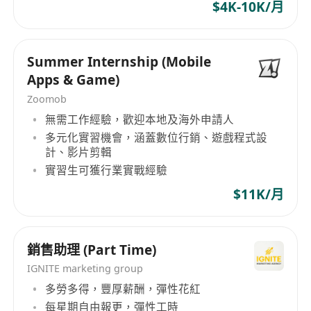
$4K-10K/月
Summer Internship (Mobile
Apps & Game)
Zoomob
無需工作經驗，歡迎本地及海外申請人
多元化實習機會，涵蓋數位行銷、遊戲程式設
計、影片剪輯
實習生可獲行業實戰經驗
$11K/月
銷售助理 (Part Time)
IGNITE marketing group
多勞多得，豐厚薪酬，彈性花紅
每星期自由報更，彈性工時