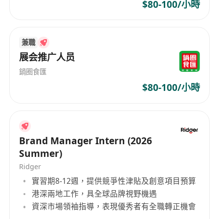
$80-100/小時
兼職
展会推广人员
鍋圈食匯
$80-100/小時
Brand Manager Intern (2026
Summer)
Ridger
實習期8-12週，提供競爭性津貼及創意項目預算
港深兩地工作，具全球品牌視野機遇
資深市場領袖指導，表現優秀者有全職轉正機會