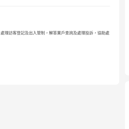
，處理訪客登記及出入管制，解答業戶查詢及處理投訴，協助處