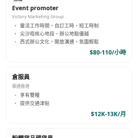
Event promoter
Victory Marketing Group
靈活工作時間，自訂工時，短工時制
尖沙咀核心地段，辦公地點優越
西式辦公文化，開放溝通，氛圍輕鬆
$80-110/小時
倉服員
華通香港
享有雙糧
提供交通津貼
$12K-13K/月