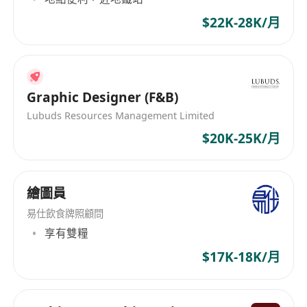
$22K-28K/月
Graphic Designer (F&B)
Lubuds Resources Management Limited
$20K-25K/月
繪圖員
易仕飲食牌照顧問
享有雙糧
$17K-18K/月