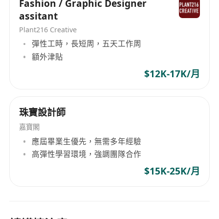
Fashion / Graphic Designer
assitant
Plant216 Creative
彈性工時，長短周，五天工作周
額外津貼
$12K-17K/月
珠寶設計師
嘉寶閣
應屆畢業生優先，無需多年經驗
高彈性學習環境，強調團隊合作
$15K-25K/月