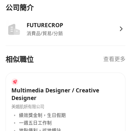
公司簡介
FUTURECROP
消費品/貿易/分銷
相似職位
查看更多
Multimedia Designer / Creative
Designer
美媚肌妍有限公司
績效獎金制，生日假期
一週五日工作制
地點便利，近地鐵站