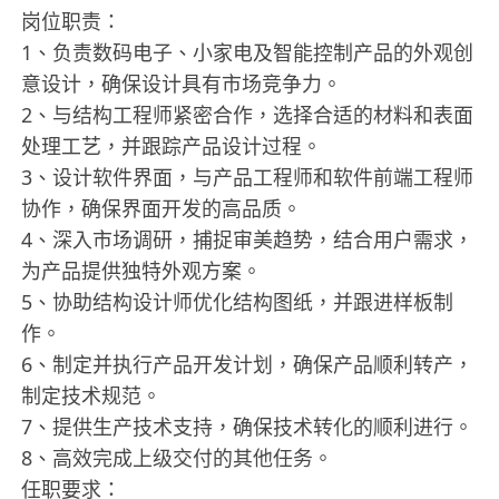
岗位职责：
1、负责数码电子、小家电及智能控制产品的外观创
意设计，确保设计具有市场竞争力。
2、与结构工程师紧密合作，选择合适的材料和表面
处理工艺，并跟踪产品设计过程。
3、设计软件界面，与产品工程师和软件前端工程师
协作，确保界面开发的高品质。
4、深入市场调研，捕捉审美趋势，结合用户需求，
为产品提供独特外观方案。
5、协助结构设计师优化结构图纸，并跟进样板制
作。
6、制定并执行产品开发计划，确保产品顺利转产，
制定技术规范。
7、提供生产技术支持，确保技术转化的顺利进行。
8、高效完成上级交付的其他任务。
任职要求：