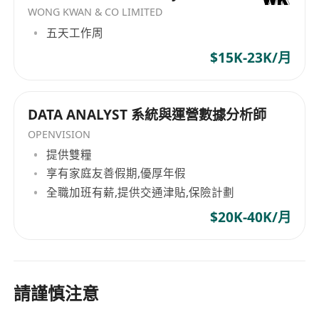
WONG KWAN & CO LIMITED
五天工作周
$15K-23K/月
DATA ANALYST 系統與運營數據分析師
OPENVISION
提供雙糧
享有家庭友善假期,優厚年假
全職加班有薪,提供交通津貼,保險計劃
$20K-40K/月
請謹慎注意