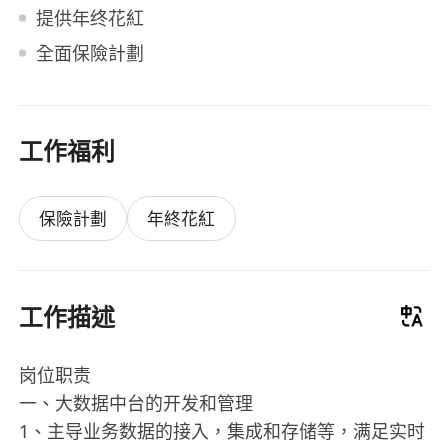
提供年终花紅
全面保險計劃
工作福利
保險計劃
年終花紅
工作描述
岗位职责
一、大数据中台的开发和管理
1、主导业务数据的接入，集成和存储等，满足实时