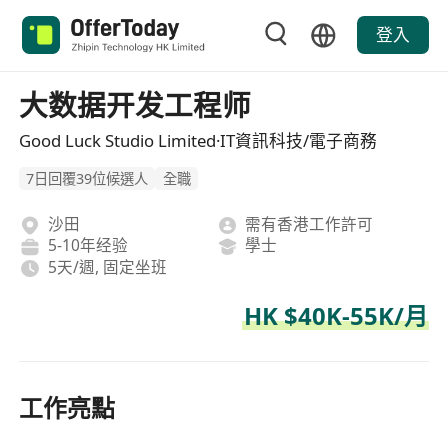
登入
大数据开发工程师
Good Luck Studio Limited·IT資訊科技/電子商務
7日回覆39位候選人
全職
沙田
需有香港工作許可
5-10年经验
學士
5天/週, 固定坐班
HK $40K-55K/月
工作亮點