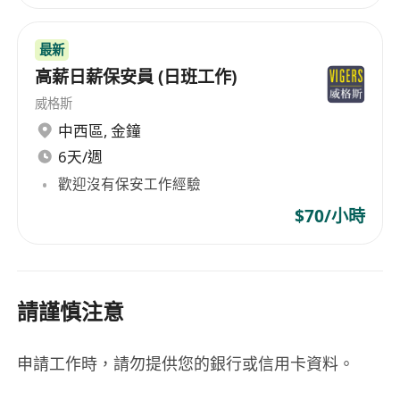
最新
高薪日薪保安員 (日班工作)
威格斯
中西區
,
金鐘
6天/週
歡迎沒有保安工作經驗
$70/小時
請謹慎注意
申請工作時，請勿提供您的銀行或信用卡資料。