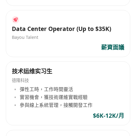
Data Center Operator (Up to $35K)
Bayou Talent
薪資面議
技术运维实习生
德隆科技
彈性工時，工作時間靈活
實習機會，獲技術運維實戰經驗
參與線上系統管理，接觸開發工作
$6K-12K/月