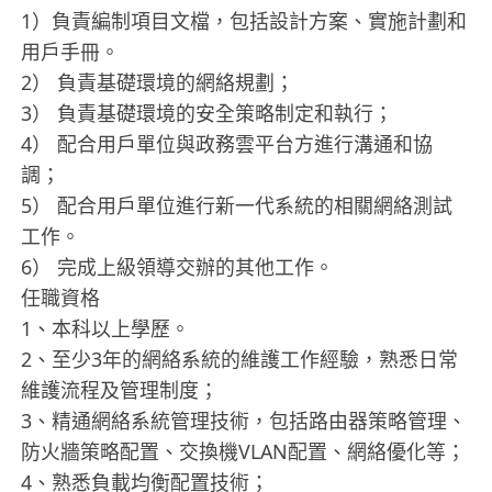
1）負責編制項目文檔，包括設計方案、實施計劃和
用戶手冊。
2） 負責基礎環境的網絡規劃；
3） 負責基礎環境的安全策略制定和執行；
4） 配合用戶單位與政務雲平台方進行溝通和協
調；
5） 配合用戶單位進行新一代系統的相關網絡測試
工作。
6） 完成上級領導交辦的其他工作。
任職資格
1、本科以上學歷。
2、至少3年的網絡系統的維護工作經驗，熟悉日常
維護流程及管理制度；
3、精通網絡系統管理技術，包括路由器策略管理、
防火牆策略配置、交換機VLAN配置、網絡優化等；
4、熟悉負載均衡配置技術；