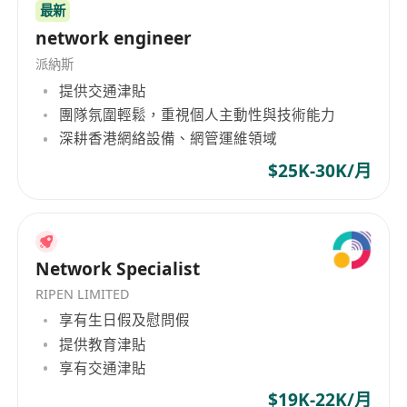
最新
network engineer
派納斯
提供交通津貼
團隊氛圍輕鬆，重視個人主動性與技術能力
深耕香港網絡設備、網管運維領域
$25K-30K/月
Network Specialist
RIPEN LIMITED
享有生日假及慰問假
提供教育津貼
享有交通津貼
$19K-22K/月