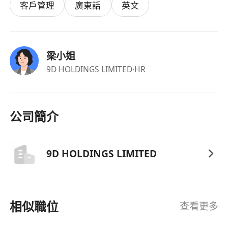
客戶管理
廣東話
英文
工作時間：每日 8 至 8.5 小時（含彈性午休）
梁小姐
9D HOLDINGS LIMITED
·HR
公司簡介
9D HOLDINGS LIMITED
相似職位
查看更多