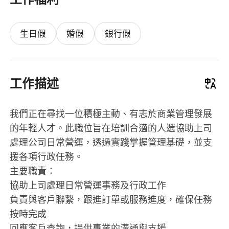
生日假
婚假
銀行假
工作描述
我們正在尋找一位積極主動、有志於商業管理發展
的年輕人才。此職位旨在培訓合適的人選協助上司
處理公司日常營運，透過實踐掌握管理基礎，並支
援各項行政任務。
主要職責：
協助上司處理日常營運事務及行政工作
負責與客戶聯繫，跟進訂單或服務進度，確保任務
按時完成
回應客戶查詢，提供專業的溝通與支援