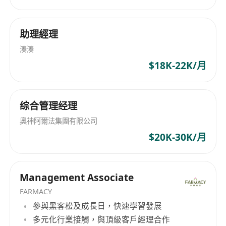
助理經理
湊湊
$18K-22K/月
综合管理经理
奧神阿爾法集團有限公司
$20K-30K/月
Management Associate
FARMACY
參與黑客松及成長日，快速學習發展
多元化行業接觸，與頂級客戶經理合作