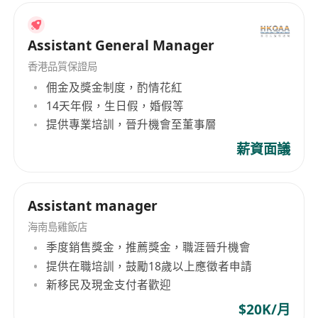
Assistant General Manager
香港品質保證局
佣金及獎金制度，酌情花紅
14天年假，生日假，婚假等
提供專業培訓，晉升機會至董事層
薪資面議
Assistant manager
海南島雞飯店
季度銷售獎金，推薦獎金，職涯晉升機會
提供在職培訓，鼓勵18歲以上應徵者申請
新移民及現金支付者歡迎
$20K/月