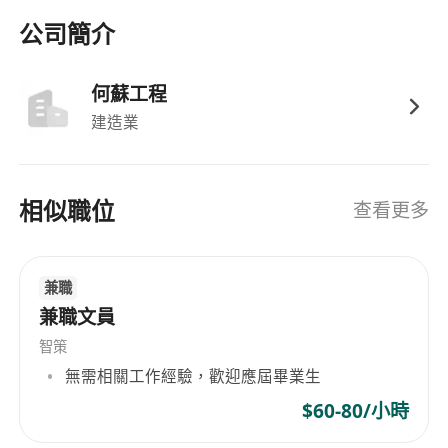
公司簡介
何蘇工程
建造業
相似職位
查看更多
兼職
兼職文員
智策
無需相關工作經驗，歡迎應屆畢業生
$60-80/小時