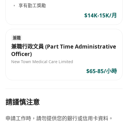
享有勤工獎勵
$14K-15K/月
兼職
兼職行政文員 (Part Time Administrative
Officer)
New Town Medical Care Limited
$65-85/小時
請謹慎注意
申請工作時，請勿提供您的銀行或信用卡資料。