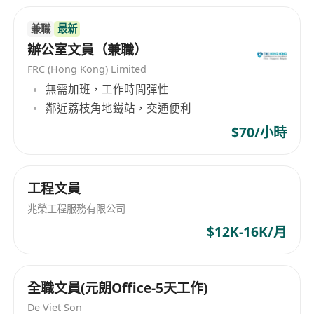
兼職
最新
辦公室文員（兼職）
FRC (Hong Kong) Limited
無需加班，工作時間彈性
鄰近荔枝角地鐵站，交通便利
$70/小時
工程文員
兆榮工程服務有限公司
$12K-16K/月
全職文員(元朗Office-5天工作)
De Viet Son