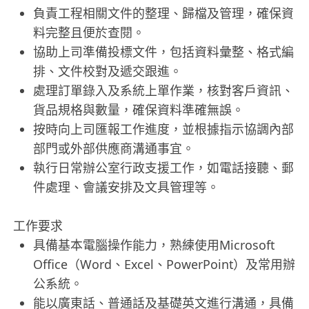
負責工程相關文件的整理、歸檔及管理，確保資
料完整且便於查閱。
協助上司準備投標文件，包括資料彙整、格式編
排、文件校對及遞交跟進。
處理訂單錄入及系統上單作業，核對客戶資訊、
貨品規格與數量，確保資料準確無誤。
按時向上司匯報工作進度，並根據指示協調內部
部門或外部供應商溝通事宜。
執行日常辦公室行政支援工作，如電話接聽、郵
件處理、會議安排及文具管理等。
工作要求
具備基本電腦操作能力，熟練使用Microsoft
Office（Word、Excel、PowerPoint）及常用辦
公系統。
能以廣東話、普通話及基礎英文進行溝通，具備