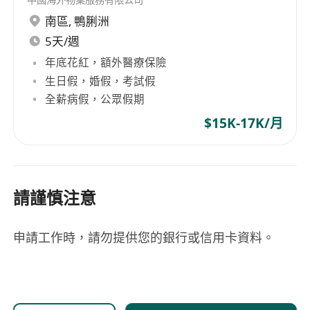
南區
,
鴨脷洲
5天/週
年底花紅，額外醫療保險
生日假，婚假，考試假
全薪病假，公眾假期
$15K-17K/月
請謹慎注意
申請工作時，請勿提供您的銀行或信用卡資料。