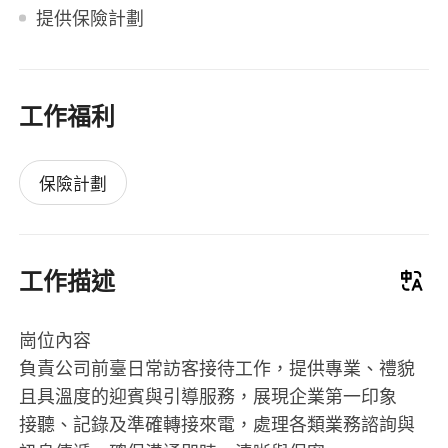
提供保險計劃
工作福利
保險計劃
工作描述
崗位內容
負責公司前臺日常訪客接待工作，提供專業、禮貌
且具溫度的迎賓與引導服務，展現企業第一印象
接聽、記錄及準確轉接來電，處理各類業務諮詢與