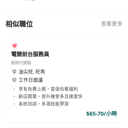
相似職位
查看更多
電競前台服務員
新時代網絡
油尖旺
,
旺角
工作日面議
享有免費上網，當值包餐福利
新店開業，晉升機會多且速度快
系統培訓，多項技能學習
$65-70/小時