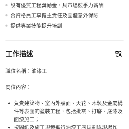
設有優質工程獎勵金，具市場競爭力薪酬
合資格員工享僱主責任及團體意外保險
提供專業技能提升培訓
工作描述
職位名稱：油漆工
崗位內容：
負責建築物、室內外牆面、天花、木製及金屬構
件等表面的塗裝工程，包括批灰、打磨、底漆及
面漆施工；
按圖紙及施工規範進行油漆工序規劃與現場作