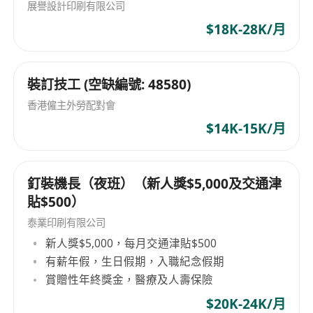
展譽設計印刷有限公司
$18K-28K/月
裝訂技工 (空缺編號: 48580)
香港僱主外勞配對會
$14K-15K/月
釘裝機長（夜班）（新人獎$5,000及交通津
貼$500）
泰業印刷有限公司
新人獎$5,000，每月交通津貼$500
有薪年假，生日假期，入職紀念假期
賞贈性年終獎金，醫療及人壽保險
$20K-24K/月