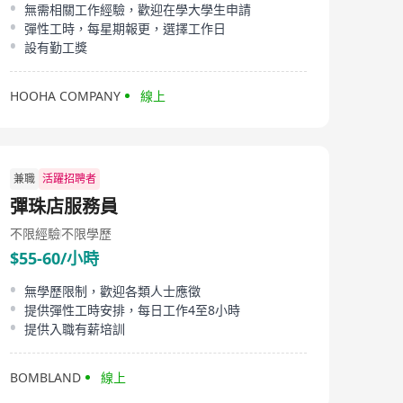
無需相關工作經驗，歡迎在學大學生申請
彈性工時，每星期報更，選擇工作日
設有勤工獎
HOOHA COMPANY
線上
兼職
活躍招聘者
彈珠店服務員
不限經驗
不限學歷
$55-60/小時
無學歷限制，歡迎各類人士應徵
提供彈性工時安排，每日工作4至8小時
提供入職有薪培訓
BOMBLAND
線上