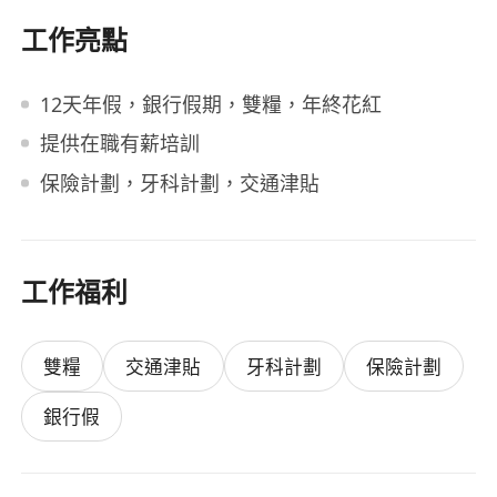
工作亮點
12天年假，銀行假期，雙糧，年終花紅
提供在職有薪培訓
保險計劃，牙科計劃，交通津貼
工作福利
雙糧
交通津貼
牙科計劃
保險計劃
銀行假