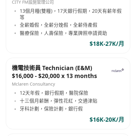
CITY FM設施管理公司
13個月糧(雙糧)，17天銀行假期，20天有薪年假
等
全薪婚假，全薪分娩假，全薪侍產假
醫療保險，人壽保險，專業牌照申請資助
$18K-27K/月
機電技術員 Technician (E&M)
$16,000 - $20,000 x 13 months
Mclaren Consultancy
12天年假，銀行假期，醫院保險
十三個月薪酬，彈性花紅，交通津貼
牙科計劃，保險計劃，銀行假
$16K-20K/月