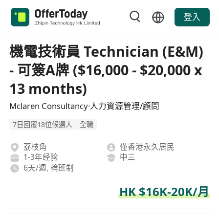
登入
機電技術員 Technician (E&M)
- 可簽A牌 ($16,000 - $20,000 x
13 months)
Mclaren Consultancy·人力資源管理/顧問
7日回覆18位候選人
全職
荔枝角
僅香港永久居民
1-3年经验
中三
6天/週, 輪班制
HK $16K-20K/月