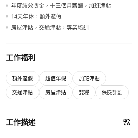
年度績效獎金，十三個月薪酬，加班津貼
14天年休，額外產假
房屋津貼，交通津貼，專業培訓
工作福利
額外產假
超值年假
加班津貼
交通津貼
房屋津貼
雙糧
保險計劃
工作描述