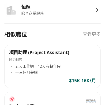
恒輝
綜合商業服務
相似職位
查看更多
項目助理 (Project Assistant)
國力科技
五天工作週，12天有薪年假
十三個月薪酬
$15K-16K/月