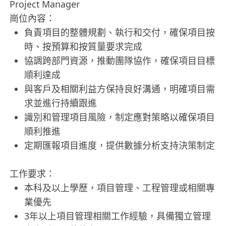
Project Manager
崗位內容：
負責項目的整體規劃、執行和交付，確保項目按
時、按預算和按質量要求完成
協調跨部門資源，推動團隊協作，確保項目目標
順利達成
與客戶及相關利益方保持良好溝通，明確項目需
求並進行持續跟進
識別和管理項目風險，制定應對策略以確保項目
順利推進
定期匯報項目進度，提供數據分析支持決策制定
工作要求：
本科及以上學歷，項目管理、工程管理或相關專
業優先
3年以上項目管理相關工作經驗，具備獨立管理