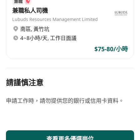
兼職
兼職私人司機
Lubuds Resources Management Limited
南區
,
黃竹坑
4~8小時/天, 工作日面議
$75-80/小時
請謹慎注意
申請工作時，請勿提供您的銀行或信用卡資料。
查看更多優選崗位