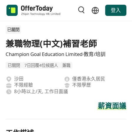
登入
已關閉
兼職物理(中文)補習老師
Champion Goal Education Limited·教育/培訓
已關閉
7日回覆4位候選人
兼職
沙田
僅香港永久居民
不限經驗
不限學歷
8小時以上/天, 工作日面議
薪資面議