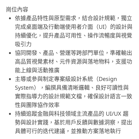
崗位內容
依據產品特性與原型需求，結合設計規範，獨立
完成桌面端及行動端使用者介面（UI）的設計與
持續優化，提升產品可用性、操作流暢度與視覺
吸引力
協同開發、產品、營運等跨部門單位，準確輸出
高品質視覺素材、元件資源與落地物料，支援功
能上線與活動推廣
主導或參與制定專案級設計系統（Design
System），編撰具備清晰邏輯、良好可讀性與
實際指導力的設計規範文檔，確保設計語言一致
性與團隊協作效率
持續追蹤金融與科技領域主流產品的 UI/UX 趨
勢與設計實踐，基於用戶反饋與數據洞察，提出
具體可行的迭代建議，並推動方案落地執行