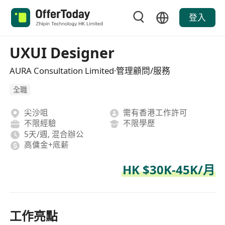
登入
UXUI Designer
AURA Consultation Limited·管理顧問/服務
全職
尖沙咀
需有香港工作許可
不限經驗
不限學歷
5天/週, 混合辦公
高傭金+底薪
HK $30K-45K/月
工作亮點