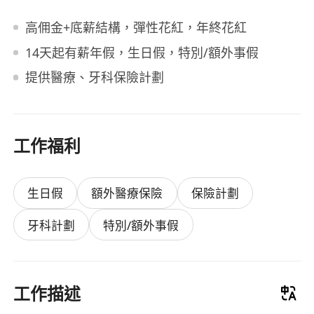
高佣金+底薪結構，彈性花紅，年終花紅
14天起有薪年假，生日假，特別/額外事假
提供醫療、牙科保險計劃
工作福利
生日假
額外醫療保險
保險計劃
牙科計劃
特別/額外事假
工作描述