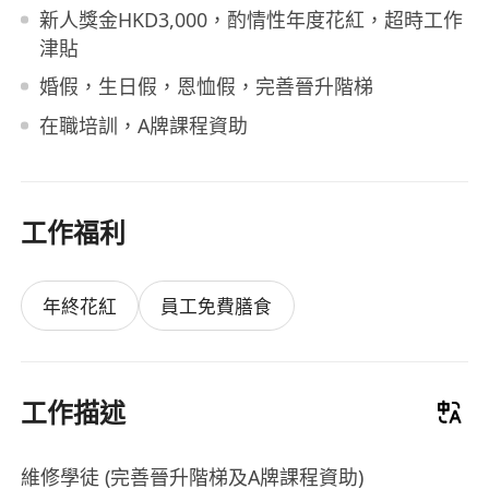
新人獎金HKD3,000，酌情性年度花紅，超時工作
津貼
婚假，生日假，恩恤假，完善晉升階梯
在職培訓，A牌課程資助
工作福利
年終花紅
員工免費膳食
工作描述
維修學徒 (完善晉升階梯及A牌課程資助)