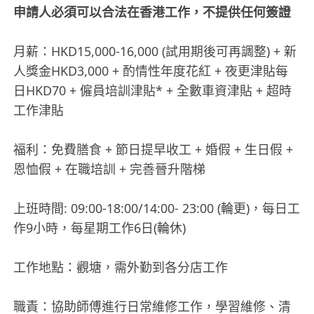
申請人必須可以合法在香港工作，不提供任何簽證
月薪：HKD15,000-16,000 (試用期後可再調整) + 新
人獎金HKD3,000 + 酌情性年度花紅 + 夜更津貼每
日HKD70 + 僱員培訓津貼* + 全數車資津貼 + 超時
工作津貼
福利：免費膳食 + 節日提早收工 + 婚假 + 生日假 +
恩恤假 + 在職培訓 + 完善晉升階梯
上班時間: 09:00-18:00/14:00- 23:00 (輪更)，每日工
作9小時，每星期工作6日(輪休)
工作地點：觀塘，需外勤到各分店工作
職責：協助師傅進行日常維修工作，學習維修、清