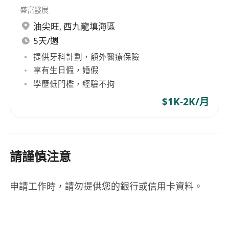
盛富發展
油尖旺
,
西九龍填海區
5天/週
提供牙科計劃，額外醫療保險
享有生日假，婚假
學歷低門檻，經驗不拘
$1K-2K/月
請謹慎注意
申請工作時，請勿提供您的銀行或信用卡資料。