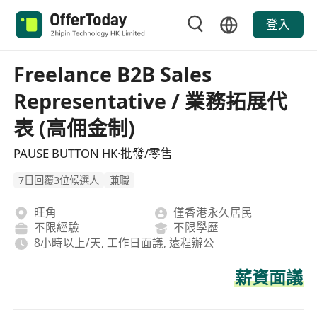
登入
Freelance B2B Sales
Representative / 業務拓展代
表 (高佣金制)
PAUSE BUTTON HK·批發/零售
7日回覆3位候選人
兼職
旺角
僅香港永久居民
不限經驗
不限學歷
8小時以上/天, 工作日面議, 遠程辦公
薪資面議