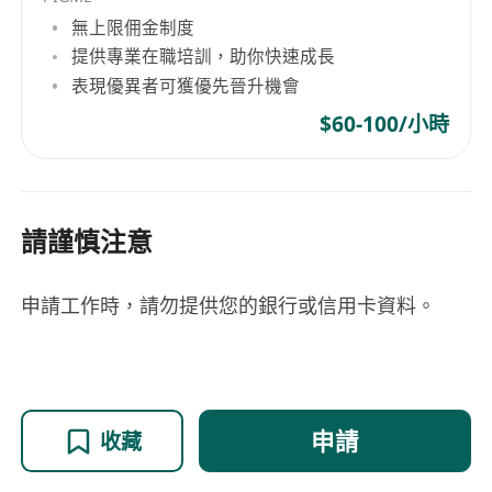
無上限佣金制度
提供專業在職培訓，助你快速成長
表現優異者可獲優先晉升機會
$60-100/小時
請謹慎注意
申請工作時，請勿提供您的銀行或信用卡資料。
申請
收藏