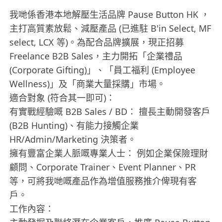
我哋係香港本地解壓生活品牌 Pause Button HK ，
主打高質素放鬆、減壓產品 (已進駐 B'in Select, MF
select, LCX 等)。為配合品牌擴展，現正招募
Freelance B2B Sales，主力開拓「企業禮品
(Corporate Gifting)」、「員工福利 (Employee
Wellness)」及「商業大量採購」市場。
適合對象 (符合其一即可)：
有實戰經驗嘅 B2B Sales / BD： 擅長主動開發客戶
(B2B Hunting)、有能力接觸企業
HR/Admin/Marketing 決策者。
擁有豐富企業人脈嘅專業人士： 例如企業保險理財
顧問、Corporate Trainer、Event Planner、PR
等，可將我哋嘅產品作為增值服務推介俾現有客
戶。
工作內容：