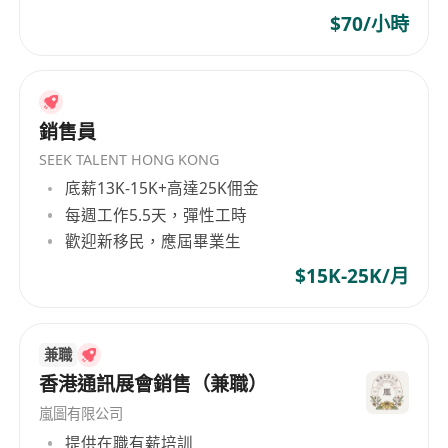
$70/小時
銷售員
SEEK TALENT HONG KONG
底薪13K-15K+高達25K佣金
每週工作5.5天，彈性工時
歡迎新移民，應屆畢業生
$15K-25K/月
兼職
香港通訊展會銷售（兼職）
嵐圖有限公司
提供在職有薪培訓