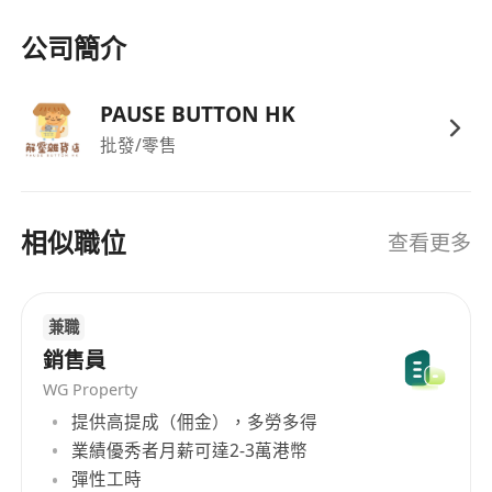
公司簡介
PAUSE BUTTON HK
批發/零售
相似職位
查看更多
兼職
銷售員
WG Property
提供高提成（佣金），多勞多得
業績優秀者月薪可達2-3萬港幣
彈性工時