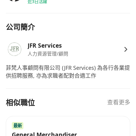
近3日活躍
公司簡介
JFR Services
人力資源管理/顧問
菲梵人事顧問有限公司 (JFR Services) 為各行各業提
供招聘服務, 亦為求職者配對合適工作
相似職位
查看更多
最新
General Merchandiser