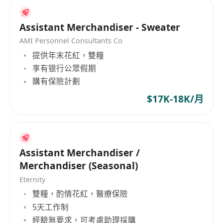
Assistant Merchandiser - Sweater
AMI Personnel Consultants Co
提供年末花紅，雙糧
享有银行公眾假期
購有保險計劃
$17K-18K/月
Assistant Merchandiser /
Merchandiser (Seasonal)
Eternity
雙糧，酌情花紅，醫療保險
5天工作制
經驗無要求，可考慮助理採購