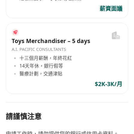
薪資面議
Toys Merchandiser – 5 days
A.I. PACIFIC CONSULTANTS
十三個月薪酬，年終花紅
14天年休，銀行假等
醫療計劃，交通津貼
$2K-3K/月
請謹慎注意
申請工作時，請勿提供您的銀行或信用卡資料。