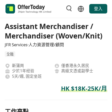
登入
Assistant Merchandiser /
Merchandiser (Woven/Knit)
JFR Services·人力資源管理/顧問
全職
新蒲崗
僅香港永久居民
少於1年经验
高級文憑或副學士
5天/週, 固定坐班
HK $18K-25K/月
工作亮點