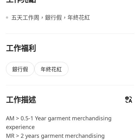
五天工作周，銀行假，年終花紅
工作福利
銀行假
年終花紅
工作描述
AM > 0.5-1 Year garment merchandising
experience
MR > 2 years garment merchandising