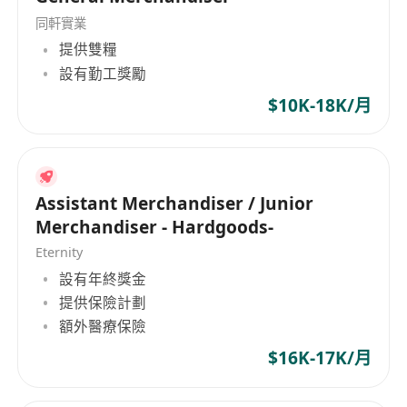
同軒實業
提供雙糧
設有勤工獎勵
$10K-18K/月
Assistant Merchandiser / Junior
Merchandiser - Hardgoods-
Eternity
設有年終獎金
提供保險計劃
額外醫療保險
$16K-17K/月