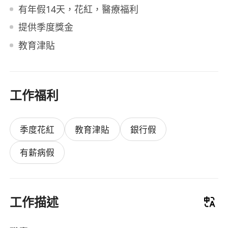
有年假14天，花紅，醫療福利
提供季度獎金
教育津貼
工作福利
季度花紅
教育津貼
銀行假
有薪病假
工作描述