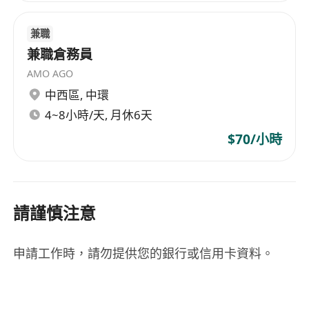
兼職
兼職倉務員
AMO AGO
中西區
,
中環
4~8小時/天, 月休6天
$70/小時
請謹慎注意
申請工作時，請勿提供您的銀行或信用卡資料。